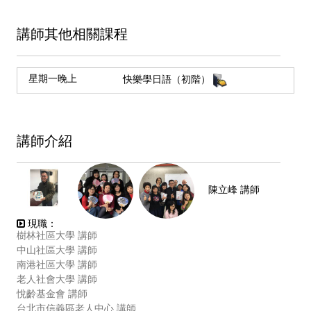
講師其他相關課程
星期一晚上
快樂學日語（初階）
講師介紹
陳立峰 講師
現職：
樹林社區大學 講師
中山社區大學 講師
南港社區大學 講師
老人社會大學 講師
悅齡基金會 講師
台北市信義區老人中心 講師