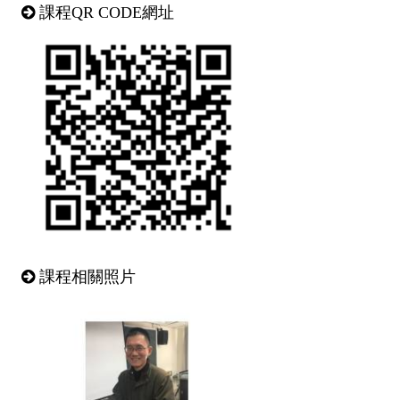
課程QR CODE網址
課程相關照片