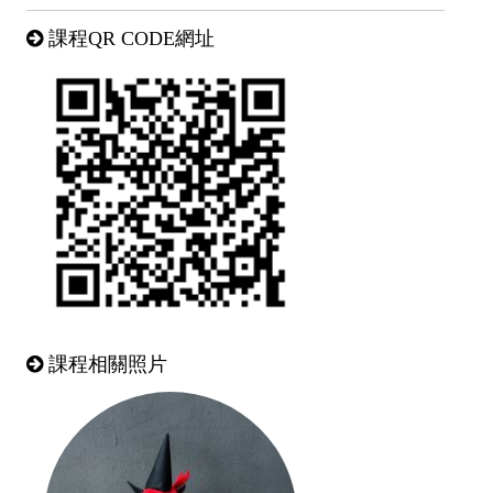
課程QR CODE網址
課程相關照片